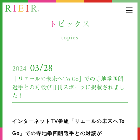
トピックス
topics
03/28
2024
「リエールの未来へTo Go」での寺地拳四朗
選手との対談が日刊スポーツに掲載されまし
た！
インターネットTV番組「リエールの未来へTo
Go」での寺地拳四朗選手との対談が