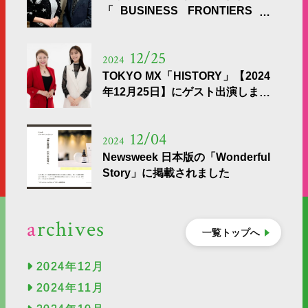
「BUSINESS FRONTIERS」
【2024年12月30日】ゲスト出演
12/25
2024
TOKYO MX「HISTORY」【2024
年12月25日】にゲスト出演しまし
た
12/04
2024
Newsweek 日本版の「Wonderful
Story」に掲載されました
archives
一覧トップへ
2024年12月
2024年11月