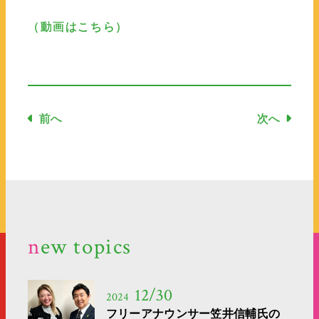
（動画はこちら）
new topics
12/30
2024
フリーアナウンサー笠井信輔氏の