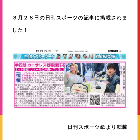
３月２８日の日刊スポーツの記事に掲載されま
した！
日刊スポーツ紙より転載