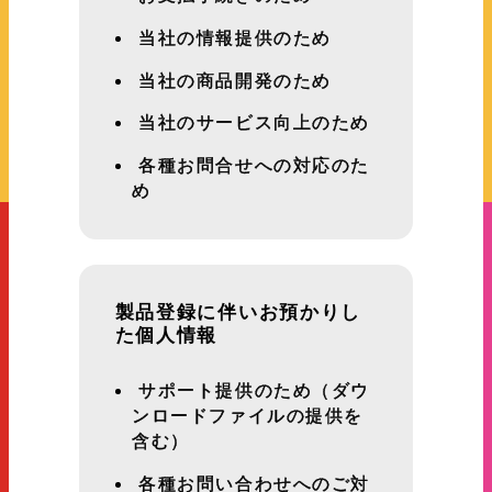
当社の情報提供のため
当社の商品開発のため
当社のサービス向上のため
各種お問合せへの対応のた
め
製品登録に伴いお預かりし
た個人情報
サポート提供のため（ダウ
ンロードファイルの提供を
含む）
各種お問い合わせへのご対