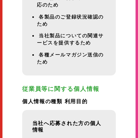
応のため
各製品のご登録状況確認の
ため
当社製品についての関連サ
ービスを提供するため
各種メールマガジン送信の
ため
従業員等に関する個人情報
個人情報の種類 利用目的
当社へ応募された方の個人
情報