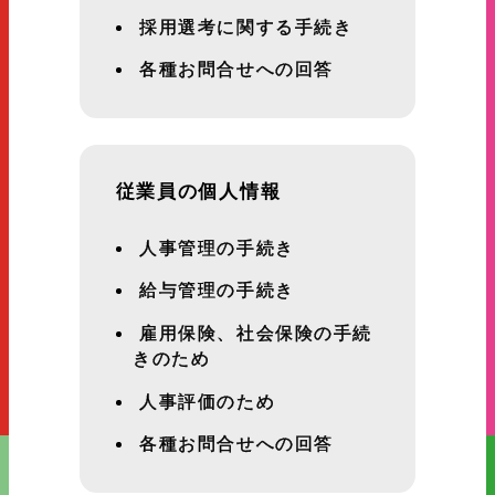
採用選考に関する手続き
各種お問合せへの回答
従業員の個人情報
人事管理の手続き
給与管理の手続き
雇用保険、社会保険の手続
きのため
人事評価のため
各種お問合せへの回答