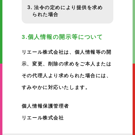
法令の定めにより提供を求め
られた場合
3.個人情報の開示等について
リエール株式会社は、個人情報等の開
示、変更、削除の求めをご本人または
その代理人より求められた場合には、
すみやかに対応いたします。
個人情報保護管理者
リエール株式会社