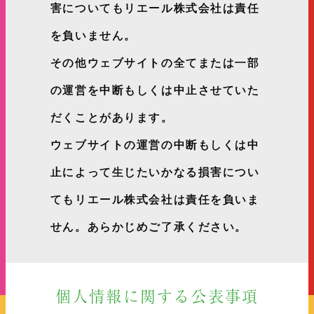
害についてもリエール株式会社は責任
を負いません。
その他ウェブサイトの全てまたは一部
の運営を中断もしくは中止させていた
だくことがあります。
ウェブサイトの運営の中断もしくは中
止によって生じたいかなる損害につい
てもリエール株式会社は責任を負いま
せん。あらかじめご了承ください。
個人情報に関する公表事項