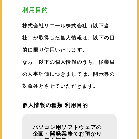
利用目的
株式会社リエール株式会社（以下当
社）が取得した個人情報は、以下の目
的に限り使用いたします。
なお、以下の個人情報のうち、従業員
の人事評価につきましては、開示等の
対象外とさせていただきます。
個人情報の種類 利用目的
パソコン用ソフトウェアの
企画・開発業務でお預かり