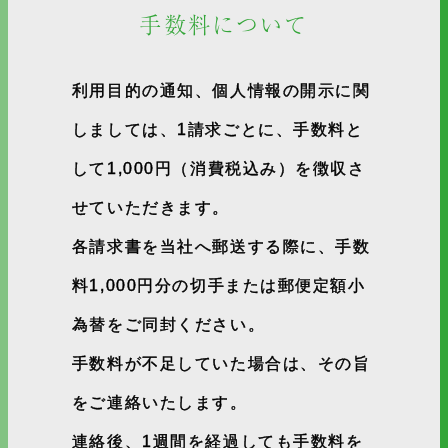
手数料について
利用目的の通知、個人情報の開示に関
しましては、1請求ごとに、手数料と
して1,000円（消費税込み）を徴収さ
せていただきます。
各請求書を当社へ郵送する際に、手数
料1,000円分の切手または郵便定額小
為替をご同封ください。
手数料が不足していた場合は、その旨
をご連絡いたします。
連絡後、1週間を経過しても手数料を