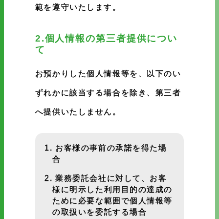
範を遵守いたします。
2.個人情報の第三者提供につい
て
お預かりした個人情報等を、以下のい
ずれかに該当する場合を除き、第三者
へ提供いたしません。
お客様の事前の承諾を得た場
合
業務委託会社に対して、お客
様に明示した利用目的の達成の
ために必要な範囲で個人情報等
の取扱いを委託する場合