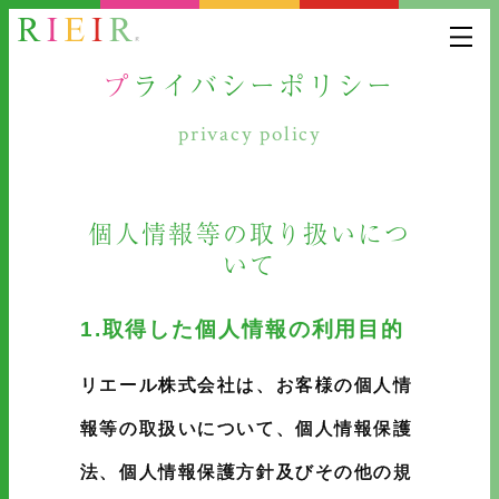
プライバシーポリシー
privacy
個人情報等の取り扱いにつ
いて
1.取得した個人情報の利用目的
リエール株式会社は、お客様の個人情
報等の取扱いについて、個人情報保護
法、個人情報保護方針及びその他の規