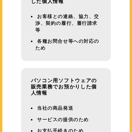
した個人情報
お客様との連絡、協力、交
渉、契約の履行、履行請求
等
各種お問合せ等への対応の
ため
パソコン用ソフトウェアの
販売業務でお預かりした個
人情報
当社の商品発送
サービスの提供のため
お支払手続きのため