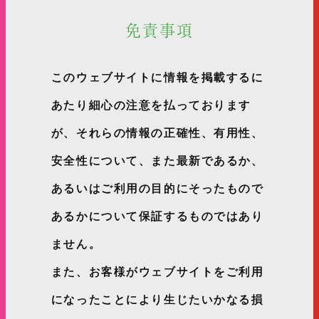
免責事項
このウェブサイトに情報を掲載するに
あたり細心の注意を払っております
が、それらの情報の正確性、有用性、
安全性について、また最新であるか、
あるいはご利用の目的にそったもので
あるかについて保証するものではあり
ません。
また、お客様がウェブサイトをご利用
になったことにより生じたいかなる損