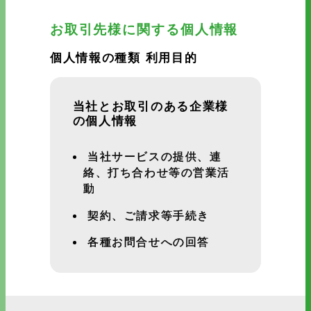
お取引先様に関する個人情報
個人情報の種類 利用目的
当社とお取引のある企業様
の個人情報
当社サービスの提供、連
絡、打ち合わせ等の営業活
動
契約、ご請求等手続き
各種お問合せへの回答