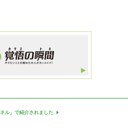
eチャンネル」で紹介されました