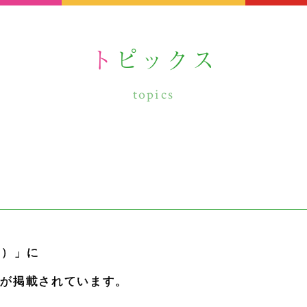
トピックス
topics
き）」に
事が掲載されています。