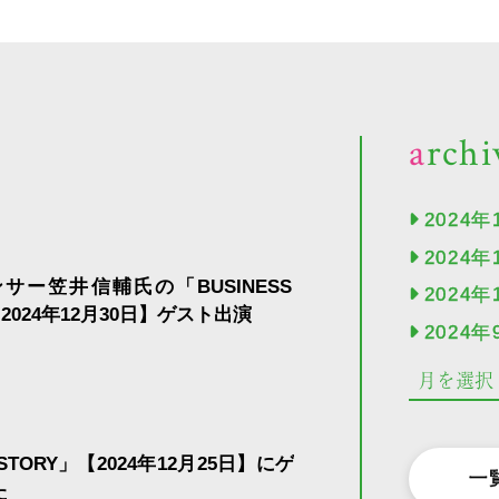
arch
2024年
2024年
サー笠井信輔氏の「BUSINESS
2024年
【2024年12月30日】ゲスト出演
2024年
ISTORY」【2024年12月25日】にゲ
一
た