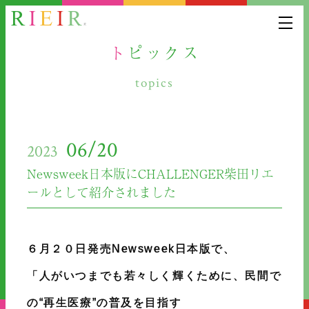
トピックス
topics
06/20
2023
Newsweek日本版にCHALLENGER柴田リエ
ールとして紹介されました
６月２０日発売Newsweek日本版で、
「人がいつまでも若々しく輝くために、民間で
の“再生医療”の普及を目指す