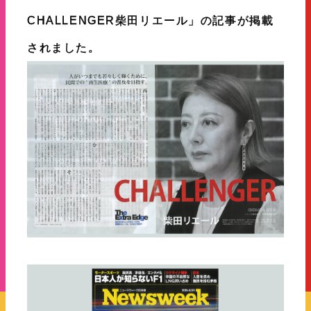
CHALLENGER柴田リエール」の記事が掲載
されました。